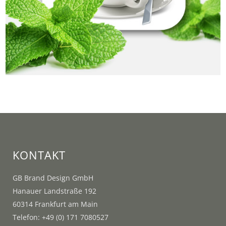
KONTAKT
GB Brand Design GmbH
Hanauer Landstraße 192
60314 Frankfurt am Main
Telefon: +49 (0) 171 7080527